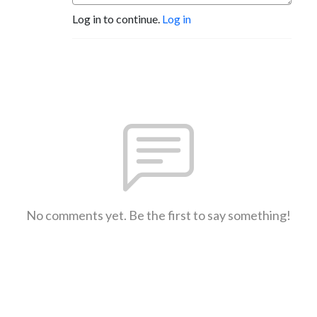
Log in to continue.
Log in
No comments yet. Be the first to say something!